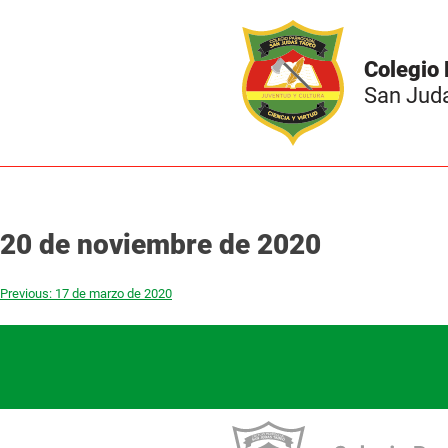
Colegio 
San Jud
20 de noviembre de 2020
Previous:
17 de marzo de 2020