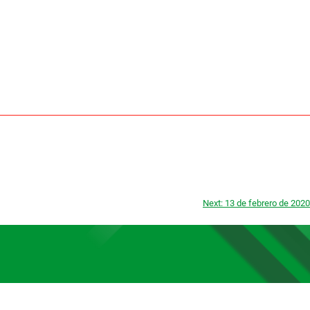
Next:
13 de febrero de 2020