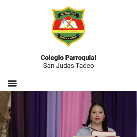
Colegio Parroquial
San Judas Tadeo