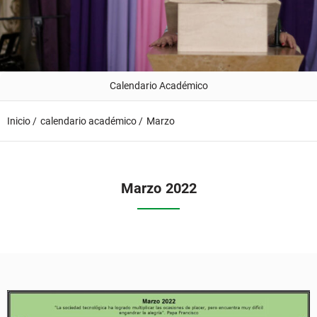
Calendario Académico
Inicio /
calendario académico /
Marzo
Marzo
2022