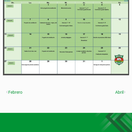
Febrero
Abril