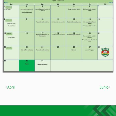
Abril
Junio