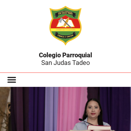
Colegio Parroquial
San Judas Tadeo