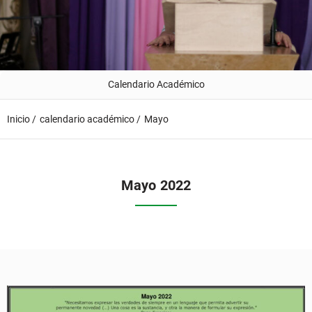
Calendario Académico
Inicio /
calendario académico /
Mayo
Mayo
2022